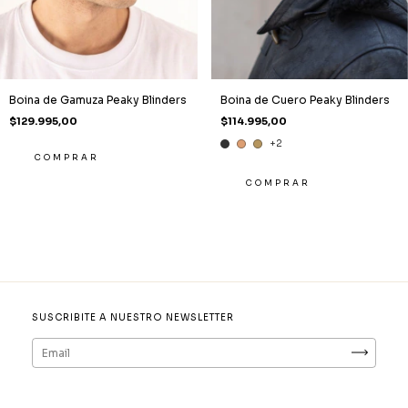
Boina de Gamuza Peaky Blinders
Boina de Cuero Peaky Blinders
$129.995,00
$114.995,00
+2
COMPRAR
SUSCRIBITE A NUESTRO NEWSLETTER