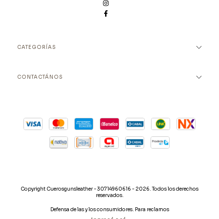
CATEGORÍAS
CONTACTÁNOS
Copyright Cuerosgunsleather - 30714960616 - 2026. Todos los derechos
reservados.
Defensa de las y los consumidores. Para reclamos