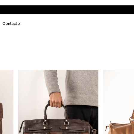
Contacto