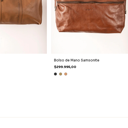
Bolso de Mano Samsonite
$299.995,00