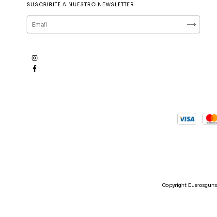
SUSCRIBITE A NUESTRO NEWSLETTER
Copyright Cuerosgunsl